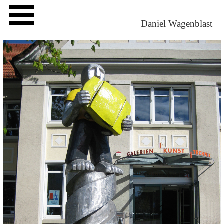
Daniel Wagenblast